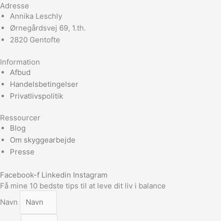
Adresse
Annika Leschly
Ørnegårdsvej 69, 1.th.
2820 Gentofte
Information
Afbud
Handelsbetingelser
Privatlivspolitik
Ressourcer
Blog
Om skyggearbejde
Presse
Facebook-f
Linkedin
Instagram
Få mine 10 bedste tips til at leve dit liv i balance
Navn