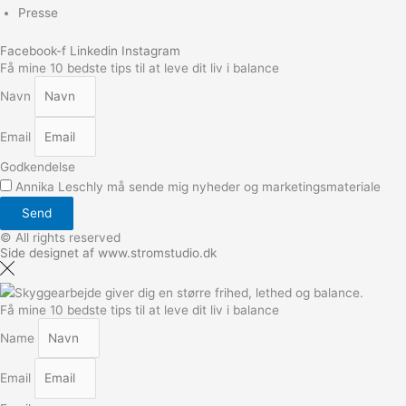
Presse
Facebook-f
Linkedin
Instagram
Få mine 10 bedste tips til at leve dit liv i balance
Navn
Email
Godkendelse
Annika Leschly må sende mig nyheder og marketingsmateriale
Send
© All rights reserved
Side designet af www.stromstudio.dk
Få mine 10 bedste tips til at leve dit liv i balance
Name
Email