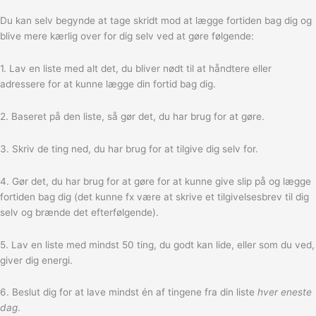
Du kan selv begynde at tage skridt mod at lægge fortiden bag dig og
blive mere kærlig over for dig selv ved at gøre følgende:
1. Lav en liste med alt det, du bliver nødt til at håndtere eller
adressere for at kunne lægge din fortid bag dig.
2. Baseret på den liste, så gør det, du har brug for at gøre.
3. Skriv de ting ned, du har brug for at tilgive dig selv for.
4. Gør det, du har brug for at gøre for at kunne give slip på og lægge
fortiden bag dig (det kunne fx være at skrive et tilgivelsesbrev til dig
selv og brænde det efterfølgende).
5. Lav en liste med mindst 50 ting, du godt kan lide, eller som du ved,
giver dig energi.
6. Beslut dig for at lave mindst én af tingene fra din liste
hver eneste
dag
.