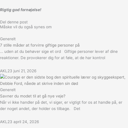
Rigtig god fornøjelse!
Del denne post
Måske vil du også synes om
Generelt
7 stille måder at forvirre giftige personer på
… uden at du behøver sige et ord Giftige personer lever af dine
reaktioner. De provokerer dig for at føle, at de har kontrol
AKL23
juni 21, 2026
Generelt
Savner du modet til at gå nye veje?
Når vi ikke handler på det, vi siger, er vigtigt for os at handle på, er
der noget andet, der holder os tilbage. Det
AKL23
april 24, 2026