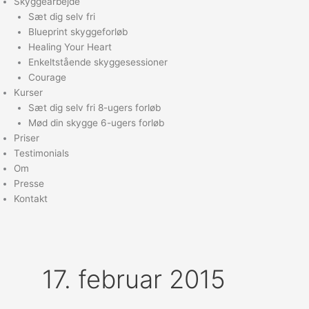
Skyggearbejde
Sæt dig selv fri
Blueprint skyggeforløb
Healing Your Heart
Enkeltstående skyggesessioner
Courage
Kurser
Sæt dig selv fri 8-ugers forløb
Mød din skygge 6-ugers forløb
Priser
Testimonials
Om
Presse
Kontakt
17. februar 2015