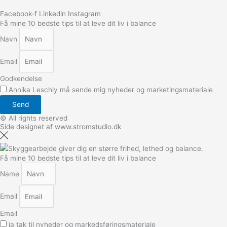
Facebook-f
Linkedin
Instagram
Få mine 10 bedste tips til at leve dit liv i balance
Navn
Email
Godkendelse
Annika Leschly må sende mig nyheder og marketingsmateriale
Send
© All rights reserved
Side designet af www.stromstudio.dk
Få mine 10 bedste tips til at leve dit liv i balance
Name
Email
Email
ja tak til nyheder og markedsføringsmateriale