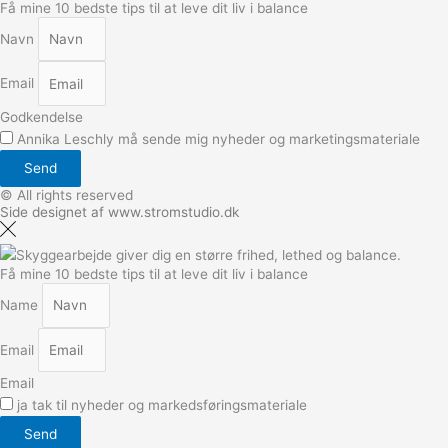
Få mine 10 bedste tips til at leve dit liv i balance
Navn
Email
Godkendelse
Annika Leschly må sende mig nyheder og marketingsmateriale
Send
© All rights reserved
Side designet af www.stromstudio.dk
Få mine 10 bedste tips til at leve dit liv i balance
Name
Email
Email
ja tak til nyheder og markedsføringsmateriale
Send