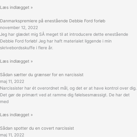
Læs indlægget »
Danmarkspremiere på enestående Debbie Ford forløb
november 12, 2022
Jeg har glædet mig SÅ meget til at introducere dette enestående
Debbie Ford forløb! Jeg har haft materialet liggende i min
skrivebordsskuffe i flere år.
Læs indlægget »
Sådan sætter du grænser for en narcissist
maj 11, 2022
Narcissister har ét overordnet mål, og det er at have kontrol over dig.
Det gør de primært ved at ramme dig følelsesmæssigt. De har det
med
Læs indlægget »
Sådan spotter du en covert narcissist
maj 11, 2022