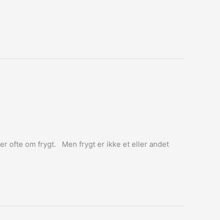
ler ofte om frygt. Men frygt er ikke et eller andet